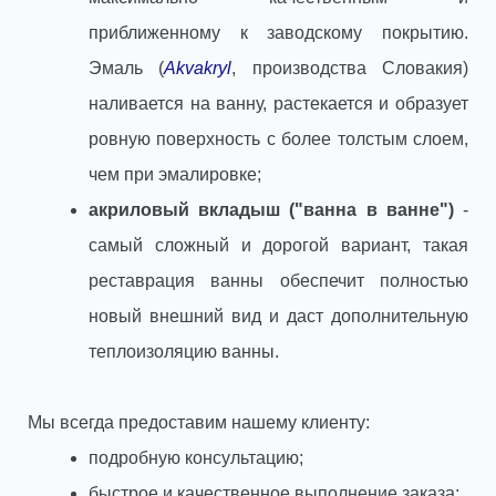
приближенному к заводскому покрытию.
Эмаль (
Akvakryl
, производства Словакия)
наливается на ванну, растекается и образует
ровную поверхность c более толстым слоем,
чем при эмалировке;
акриловый вкладыш ("ванна в ванне")
-
самый сложный и дорогой вариант, такая
реставрация ванны обеспечит полностью
новый внешний вид и даст дополнительную
теплоизоляцию ванны.
Мы всегда предоставим нашему клиенту:
подробную консультацию;
быстрое и качественное выполнение заказа;