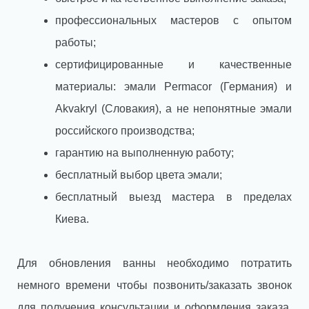
профессиональных мастеров с опытом
работы;
сертифицированные и качественные
материалы: эмали Permacor (Германия) и
Akvakryl (Словакия), а не непонятные эмали
российского производства;
гарантию на выполненную работу;
бесплатный выбор цвета эмали;
бесплатный выезд мастера в пределах
Киева.
Для обновления ванны необходимо потратить
немного времени чтобы позвонить/заказать звонок
для получения консультации и оформления заказа.