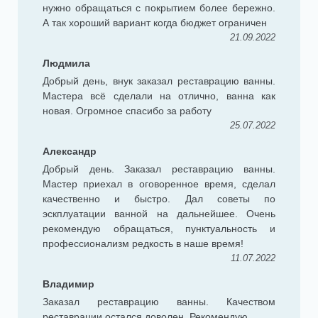
нужно обращаться с покрытием более бережно.
А так хороший вариант когда бюджет ограничен
21.09.2022
Людмила
Добрый день, внук заказал реставрацию ванны.
Мастера всё сделали на отлично, ванна как
новая. Огромное спасибо за работу
25.07.2022
Александр
Добрый день. Заказал реставрацию ванны.
Мастер приехал в оговоренное время, сделал
качественно и быстро. Дал советы по
эскплуатации ванной на дальнейшее. Очень
рекомендую обращаться, пунктуальность и
профессионализм редкость в наше время!
11.07.2022
Владимир
Заказал реставрацию ванны. Качеством
реставрации остался доволен. Рекомендую.