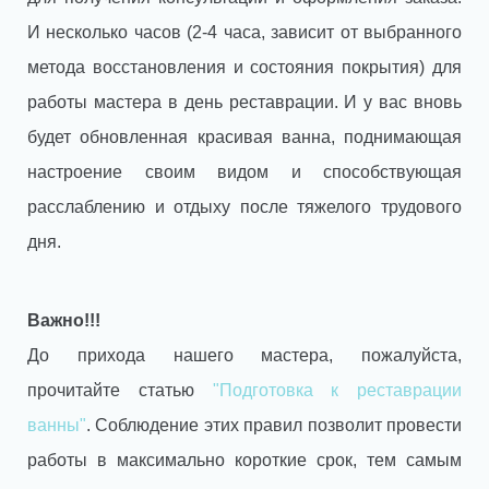
И несколько часов (2-4 часа, зависит от выбранного
метода восстановления и состояния покрытия) для
работы мастера в день реставрации. И у вас вновь
будет обновленная красивая ванна, поднимающая
настроение своим видом и способствующая
расслаблению и отдыху после тяжелого трудового
дня.
Важно!!!
До прихода нашего мастера, пожалуйста,
прочитайте статью
"Подготовка к реставрации
ванны"
. Соблюдение этих правил позволит провести
работы в максимально короткие срок, тем самым