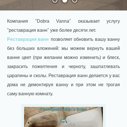
Компания "Dobra Vanna" оказывает услугу
"реставрация ванн" уже более десяти лет.
Реставрация ванн
позволяет обновить вашу ванну
без больших вложений: мы можем вернуть вашей
ванне цвет (при желании можно изменить) и блеск,
закрасить пожелтения и черноту, зашпатлевать
царапины и сколы. Реставрация ванн делается у вас
дома не демонтируя ванну и при этом не трогая
саму ванную комнату.