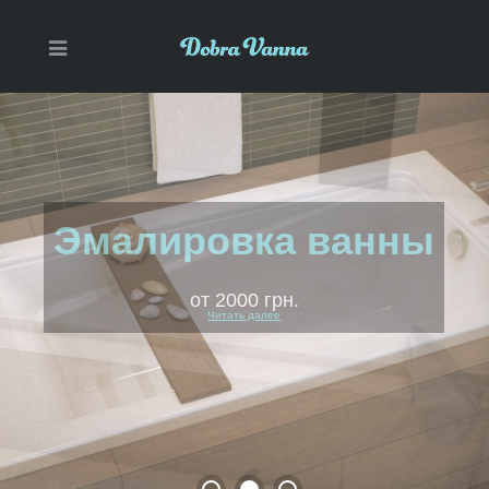
Наливная ванна
от 2600 грн.
Читать далее