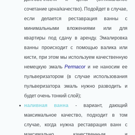
сочетание цена/качество). Подойдет в случае,
если делается реставрация ванны с
минимальными вложениями или для
квартиры под сдачу в аренду. Эмалировка
ванны происходит с помощью валика или
кисти, при этом мы используем качественную
немецкую эмаль
Permacor
и не наносим ее
пульверизатором (в случае использования
пульверизатора эмаль нужно разводить и
будет очень тонкий слой);
наливная ванна
- вариант, дающий
максимальное качество, подходит в том
случае, когда нужна реставрация ванн с
максимально качественным и