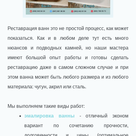
Реставрация ванн это не простой процесс, как может
показаться. Как и в любом деле тут есть много
нюансов и подводных камней, но наши мастера
имеют большой опыт работы и готовы сделать
реставрацию даже в самом сложном случае и при
этом ванна может быть любого размера и из любого
материала: чугун, акрил или сталь.
Мы выполняем такие виды работ:
эмалировка ванны
- отличный эконом
вариант по сочетанию прочности,
долговечности и цены (оптимальное