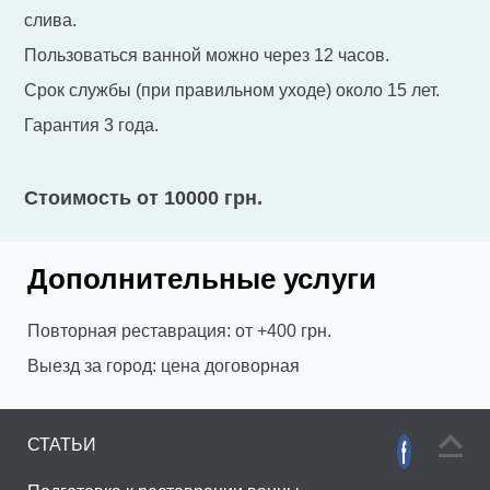
слива.
Пользоваться ванной можно через 12 часов.
Срок службы (при правильном уходе) около 15 лет.
Гарантия 3 года.
Стоимость от 10000 грн.
Дополнительные услуги
Повторная реставрация: от +400 грн.
Выезд за город: цена договорная
СТАТЬИ