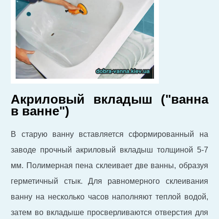
Акриловый вкладыш ("ванна
в ванне")
В старую ванну вставляется сформированный на
заводе прочный акриловый вкладыш толщиной 5-7
мм. Полимерная пена склеивает две ванны, образуя
герметичный стык. Для равномерного склеивания
ванну на несколько часов наполняют теплой водой,
затем во вкладыше просверливаются отверстия для