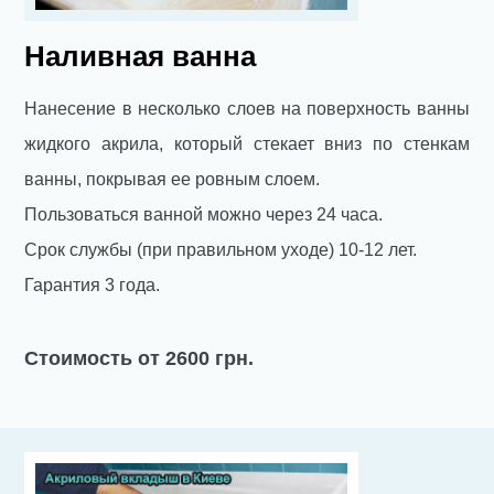
Наливная ванна
Нанесение в несколько слоев на поверхность ванны
жидкого акрила, который стекает вниз по стенкам
ванны, покрывая ее ровным слоем.
Пользоваться ванной можно через 24 часа.
Срок службы (при правильном уходе) 10-12 лет.
Гарантия 3 года.
Стоимость от 2600 грн.