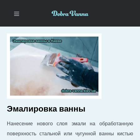
Эмалировка ванны
Нанесение нового слоя эмали на обработанную
поверхность стальной или чугунной ванны кистью