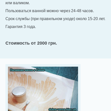
или валиком.
Пользоваться ванной можно через 24-48 часов.
Срок службы (при правильном уходе) около 15-20 лет.
Гарантия 3 года.
Стоимость от 2000 грн.